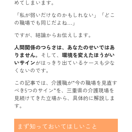
めてしまいます。
「私が弱いだけなのかもしれない」「どこ
の職場でも同じだよね…」
ですが、結論からお伝えします。
人間関係のつらさは、あなたのせいではあ
りません。
そして、
環境を変えたほうがい
いサイン
がはっきり出ているケースも少な
くないのです。
この記事では、介護職が“今の職場を見直す
べき5つのサイン”を、三重県の介護現場を
見続けてきた立場から、具体的に解説しま
す。
まず知っておいてほしいこと