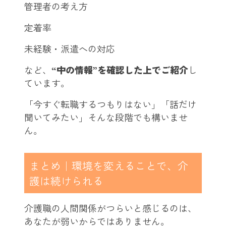
管理者の考え方
定着率
未経験・派遣への対応
など、
“中の情報”を確認した上でご紹介
し
ています。
「今すぐ転職するつもりはない」「話だけ
聞いてみたい」そんな段階でも構いませ
ん。
まとめ｜環境を変えることで、介
護は続けられる
介護職の人間関係がつらいと感じるのは、
あなたが弱いからではありません。