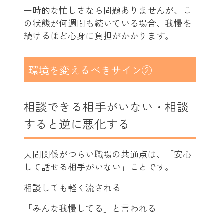
一時的な忙しさなら問題ありませんが、こ
の状態が何週間も続いている場合、我慢を
続けるほど心身に負担がかかります。
環境を変えるべきサイン②
相談できる相手がいない・相談
すると逆に悪化する
人間関係がつらい職場の共通点は、「安心
して話せる相手がいない」ことです。
相談しても軽く流される
「みんな我慢してる」と言われる