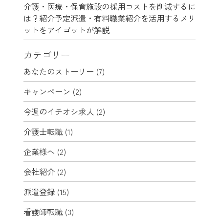
介護・医療・保育施設の採用コストを削減するに
は？紹介予定派遣・有料職業紹介を活用するメリ
ットをアイゴットが解説
カテゴリー
あなたのストーリー
(7)
キャンペーン
(2)
今週のイチオシ求人
(2)
介護士転職
(1)
企業様へ
(2)
会社紹介
(2)
派遣登録
(15)
看護師転職
(3)