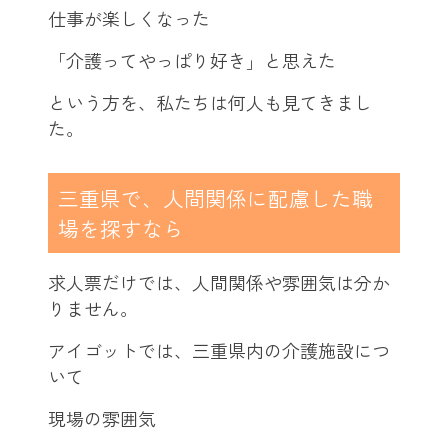
仕事が楽しくなった
「介護ってやっぱり好き」と思えた
という方を、私たちは何人も見てきまし
た。
三重県で、人間関係に配慮した職
場を探すなら
求人票だけでは、人間関係や雰囲気は分か
りません。
アイゴットでは、三重県内の介護施設につ
いて
現場の雰囲気