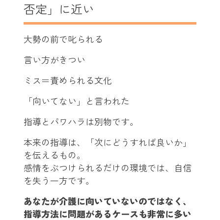
否定」に近い
大勢の前で叱られる
言い方がきつい
ミス＝責められる文化
「向いてない」と言われた
指導とパワハラは別物です。
本来の指導は、「次にどうすれば良いか」
を伝えるもの。
感情をぶつけられるだけの環境では、自信
を失う一方です。
あなたが介護に向いていないのではなく、
指導方法に問題があるケースも非常に多い