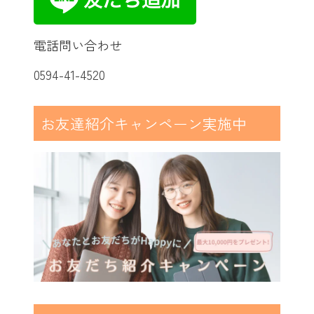
電話問い合わせ
0594-41-4520
お友達紹介キャンペーン実施中