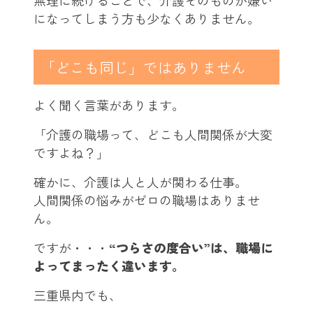
無理に続けることで、介護そのものが嫌い
になってしまう方も少なくありません。
「どこも同じ」ではありません
よく聞く言葉があります。
「介護の職場って、どこも人間関係が大変
ですよね？」
確かに、介護は人と人が関わる仕事。
人間関係の悩みがゼロの職場はありませ
ん。
ですが・・・
“つらさの度合い”は、職場に
よってまったく違います。
三重県内でも、