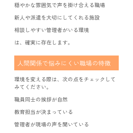
穏やかな雰囲気で声を掛け合える職場
新人や派遣を大切にしてくれる施設
相談しやすい管理者がいる環境
は、確実に存在します。
人間関係で悩みにくい職場の特徴
環境を変える際は、次の点をチェックして
みてください。
職員同士の挨拶が自然
教育担当が決まっている
管理者が現場の声を聞いている