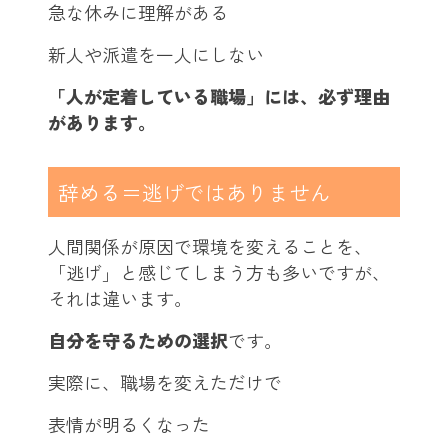
急な休みに理解がある
新人や派遣を一人にしない
「人が定着している職場」には、必ず理由
があります。
辞める＝逃げではありません
人間関係が原因で環境を変えることを、
「逃げ」と感じてしまう方も多いですが、
それは違います。
自分を守るための選択
です。
実際に、職場を変えただけで
表情が明るくなった