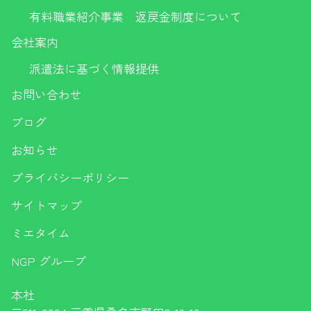
有料職業紹介事業 返戻金制度について
会社案内
派遣法に基づく情報提供
お問い合わせ
ブログ
お知らせ
プライバシーポリシー
サイトマップ
ミエタイム
NGP グループ
本社