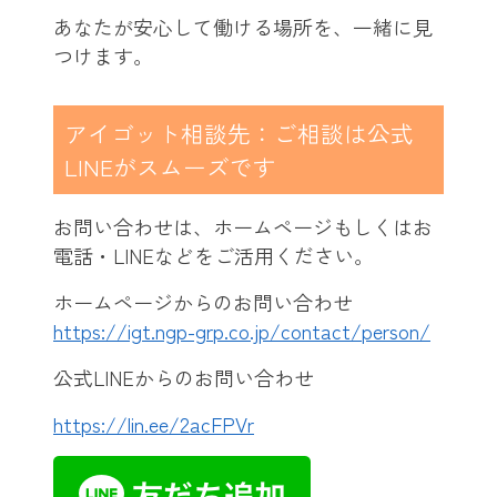
あなたが安心して働ける場所を、一緒に見
つけます。
アイゴット相談先：ご相談は公式
LINEがスムーズです
お問い合わせは、ホームページもしくはお
電話・LINEなどをご活用ください。
ホームページからのお問い合わせ
https://igt.ngp-grp.co.jp/contact/person/
公式LINEからのお問い合わせ
https://lin.ee/2acFPVr