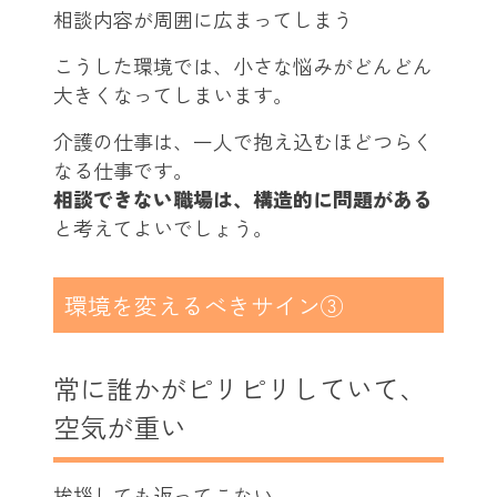
相談内容が周囲に広まってしまう
こうした環境では、小さな悩みがどんどん
大きくなってしまいます。
介護の仕事は、一人で抱え込むほどつらく
なる仕事です。
相談できない職場は、構造的に問題がある
と考えてよいでしょう。
環境を変えるべきサイン③
常に誰かがピリピリしていて、
空気が重い
挨拶しても返ってこない