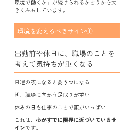
環境で働くか」が続けられるかどうかを大
きく左右しています。
環境を変えるべきサイン①
出勤前や休日に、職場のことを
考えて気持ちが重くなる
日曜の夜になると憂うつになる
朝、職場に向かう足取りが重い
休みの日も仕事のことで頭がいっぱい
これは、
心がすでに限界に近づいているサ
イン
です。