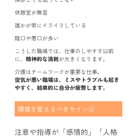
休憩室が無言
誰かが常にイライラしている
陰口や悪口が多い
こうした職場では、仕事のしやすさ以前
に、
精神的な消耗
が大きくなります。
介護はチームワークが重要な仕事。
空気が悪い職場は、ミスやトラブルも起き
やすく、結果的に自分が疲弊します。
環境を変えるべきサイン④
注意や指導が「感情的」「人格