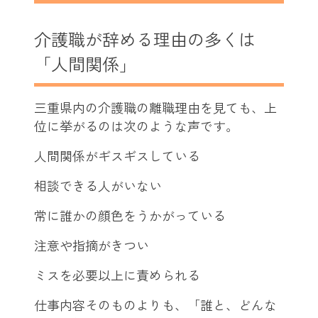
介護職が辞める理由の多くは
「人間関係」
三重県内の介護職の離職理由を見ても、上
位に挙がるのは次のような声です。
人間関係がギスギスしている
相談できる人がいない
常に誰かの顔色をうかがっている
注意や指摘がきつい
ミスを必要以上に責められる
仕事内容そのものよりも、「誰と、どんな