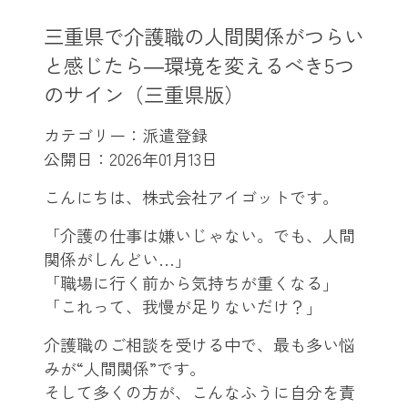
三重県で介護職の人間関係がつらい
と感じたら―環境を変えるべき5つ
のサイン（三重県版）
カテゴリー：派遣登録
公開日：
2026年01月13日
こんにちは、株式会社アイゴットです。
「介護の仕事は嫌いじゃない。でも、人間
関係がしんどい…」
「職場に行く前から気持ちが重くなる」
「これって、我慢が足りないだけ？」
介護職のご相談を受ける中で、最も多い悩
みが“人間関係”です。
そして多くの方が、こんなふうに自分を責