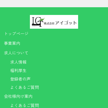
トップページ
事業案内
求人について
求人情報
福利厚生
登録者の声
よくあるご質問
会社様向け案内
よくあるご質問