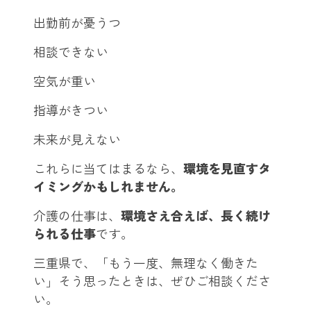
出勤前が憂うつ
相談できない
空気が重い
指導がきつい
未来が見えない
これらに当てはまるなら、
環境を見直すタ
イミングかもしれません。
介護の仕事は、
環境さえ合えば、長く続け
られる仕事
です。
三重県で、「もう一度、無理なく働きた
い」そう思ったときは、ぜひご相談くださ
い。