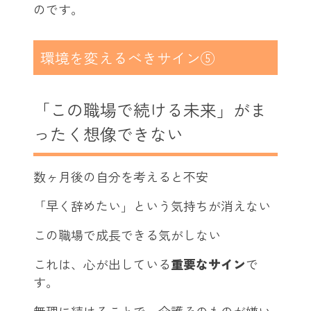
のです。
環境を変えるべきサイン⑤
「この職場で続ける未来」がま
ったく想像できない
数ヶ月後の自分を考えると不安
「早く辞めたい」という気持ちが消えない
この職場で成長できる気がしない
これは、心が出している
重要なサイン
で
す。