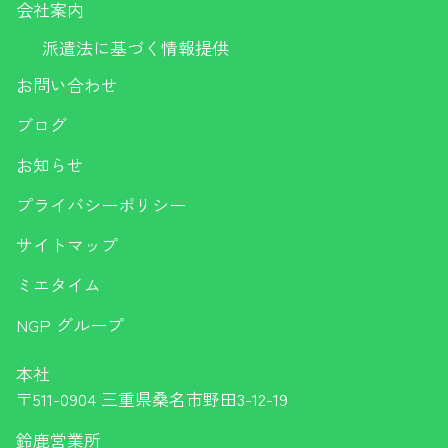
会社案内
派遣法に基づく情報提供
お問い合わせ
ブログ
お知らせ
プライバシーポリシー
サイトマップ
ミエタイム
NGP グループ
本社
〒511-0904 三重県桑名市野田3-12-19
鈴鹿営業所