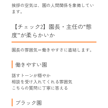
挨拶の空気は、園の人間関係を象徴してい
ます。
【チェック2】園長・主任の“態
度”が柔らかいか
園長の雰囲気＝働きやすさに直結します。
働きやすい園
話すトーンが穏やか
相談を受け入れてくれる雰囲気
こちらの質問に丁寧に答える
ブラック園