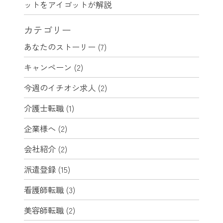
ットをアイゴットが解説
カテゴリー
あなたのストーリー
(7)
キャンペーン
(2)
今週のイチオシ求人
(2)
介護士転職
(1)
企業様へ
(2)
会社紹介
(2)
派遣登録
(15)
看護師転職
(3)
美容師転職
(2)