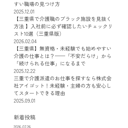
すい職場の見つけ方
2025.12.01
【三重県で介護職のブラック施設を見抜く
方法 】入社前に必ず確認したいチェックリ
スト10選（三重県版）
2026.02.04
【三重県】無資格・未経験でも始めやすい
介護の仕事とは？——「不安だらけ」から
「続けられる仕事」になるまで
2025.12.22
三重で介護派遣のお仕事を探すなら株式会
社アイゴット！未経験・主婦の方も安心し
てスタートできる理由
2025.09.01
新着投稿
2026.07.26