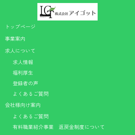
トップページ
事業案内
求人について
求人情報
福利厚生
登録者の声
よくあるご質問
会社様向け案内
よくあるご質問
有料職業紹介事業 返戻金制度について