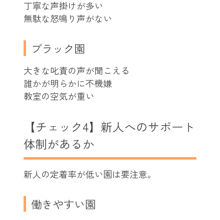
丁寧な声掛けが多い
無駄な怒鳴り声がない
ブラック園
大きな叱責の声が聞こえる
誰かが明らかに不機嫌
教室の空気が重い
【チェック4】新人へのサポート
体制があるか
新人の定着率が低い園は要注意。
働きやすい園