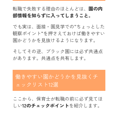
転職で失敗する理由のほとんどは、
園の内
部情報を知らずに入ってしまうこと。
でも実は、面接・園見学での“ちょっとした
観察ポイント”を押さえておけば働きやすい
園かどうかを見抜けるようになります。
そしてその逆、ブラック園には必ず共通点
があります。共通点を共有します。
働きやすい園かどうかを見抜くチ
ェックリスト12選
ここから、保育士が転職の前に必ず見てほ
しい
12のチェックポイント
を紹介します。