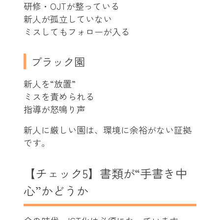
研修・OJTが整っている
新人が孤立していない
ミスしてもフォローが入る
ブラック園
新人を“放置”
ミスを責められる
指導が怒鳴り声
新人に厳しい園は、環境に余裕がない証拠
です。
【チェック5】書類が“手書き中
心”かどうか