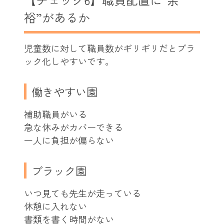
裕”があるか
児童数に対して職員数がギリギリだとブラ
ック化しやすいです。
働きやすい園
補助職員がいる
急な休みがカバーできる
一人に負担が偏らない
ブラック園
いつ見ても先生が走っている
休憩に入れない
書類を書く時間がない