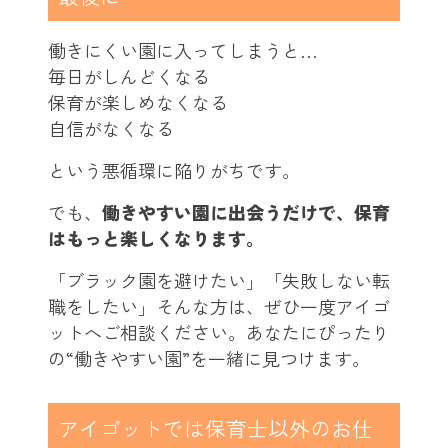
働きにくい園に入ってしまうと…
毎日がしんどくなる
保育が楽しめなくなる
自信がなくなる
という悪循環に陥りがちです。
でも、
働きやすい園に出会うだけで、保育
はもっと楽しくなります。
「ブラック園を避けたい」「失敗しない転
職をしたい」そんな方は、ぜひ一度アイゴ
ットへご相談ください。あなたにぴったり
の“働きやすい園”を一緒に見つけます。
アイゴットでは保育士以外のお仕