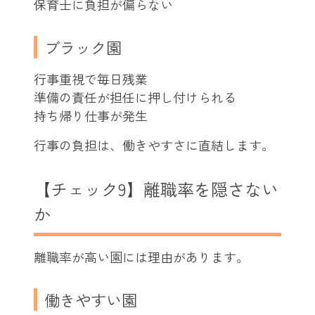
保育士に負担が偏らない
ブラック園
行事重視で毎日残業
準備の責任が担任に押し付けられる
持ち帰り仕事が発生
行事の負担は、働きやすさに直結します。
【チェック9】離職率を隠さない
か
離職率が高い園には理由があります。
働きやすい園