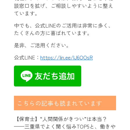
談窓口を拡げ、ご相談しやすいように整え
ています。
中でも、公式LINEのご活用は非常に多く、
たくさんの方に喜ばれています。
是非、ご活用ください。
公式LINE：
https://lin.ee/lJ6OOsR
こちらの記事も読まれています
【保育士】“人間関係がきつい”は本当？
——三重県でよく聞く悩みTOP5と、働きや