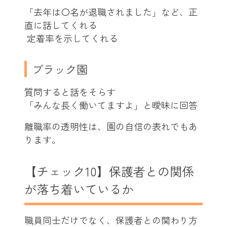
「去年は〇名が退職されました」など、正
直に話してくれる
定着率を示してくれる
ブラック園
質問すると話をそらす
「みんな長く働いてますよ」と曖昧に回答
離職率の透明性は、園の自信の表れでもあ
ります。
【チェック10】保護者との関係
が落ち着いているか
職員同士だけでなく、保護者との関わり方