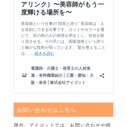
お問い合わせはこちら
現在、アイゴットでは、お問い合わせや相