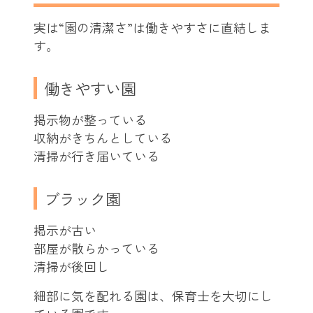
実は“園の清潔さ”は働きやすさに直結しま
す。
働きやすい園
掲示物が整っている
収納がきちんとしている
清掃が行き届いている
ブラック園
掲示が古い
部屋が散らかっている
清掃が後回し
細部に気を配れる園は、保育士を大切にし