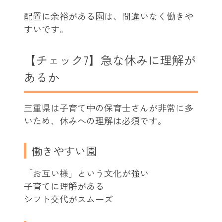
配置に余裕がある園は、間違いなく働きや
すいです。
【チェック7】急な休みに理解が
あるか
三重県は子育て中の保育士さんが非常に多
いため、休みへの理解は必須です。
働きやすい園
「お互い様」という文化が強い
子育てに理解がある
シフト交代がスムーズ