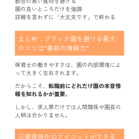
都合の悪い質問を避ける
園の良いところだけを強調
詳細を言わずに「大丈夫です」で終わる
まとめ：ブラック園を避ける最大
のコツは“事前の情報力”
保育士の働きやすさは、園の内部環境によ
って大きく左右されます。
だからこそ、
転職前にどれだけ園の本音情
報を知れるかが重要。
しかし、求人票だけでは人間関係や園長の
人柄は分かりません。
三重県特化のアイゴットができる