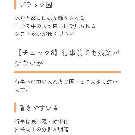
ブラック園
休むと露骨に嫌な顔をされる
子育て中の人が白い目で見られる
シフト変更が通りづらい
【チェック8】行事前でも残業が
少ないか
行事への力の入れ方は園ごとに大きく違い
ます。
働きやすい園
行事は最小限・効率化
担任同士の分担が明確