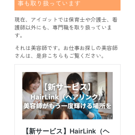
事も取り扱っています
現在、アイゴットでは保育士や介護士、看
護師以外にも、専門職を取り扱っていま
す。
それは美容師です。お仕事お探しの美容師
さんは、是非こちらもご覧ください。