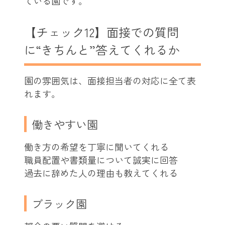
ている園です。
【チェック12】面接での質問
に“きちんと”答えてくれるか
園の雰囲気は、面接担当者の対応に全て表
れます。
働きやすい園
働き方の希望を丁寧に聞いてくれる
職員配置や書類量について誠実に回答
過去に辞めた人の理由も教えてくれる
ブラック園