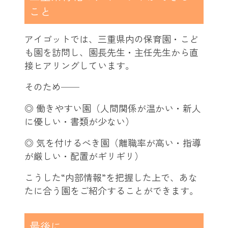
こと
アイゴットでは、三重県内の保育園・こど
も園を訪問し、園長先生・主任先生から直
接ヒアリングしています。
そのため──
◎ 働きやすい園（人間関係が温かい・新人
に優しい・書類が少ない）
◎ 気を付けるべき園（離職率が高い・指導
が厳しい・配置がギリギリ）
こうした“内部情報”を把握した上で、あな
たに合う園をご紹介することができます。
最後に