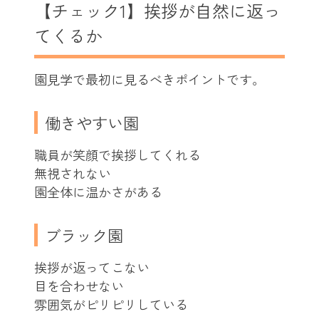
【チェック1】挨拶が自然に返っ
てくるか
園見学で最初に見るべきポイントです。
働きやすい園
職員が笑顔で挨拶してくれる
無視されない
園全体に温かさがある
ブラック園
挨拶が返ってこない
目を合わせない
雰囲気がピリピリしている