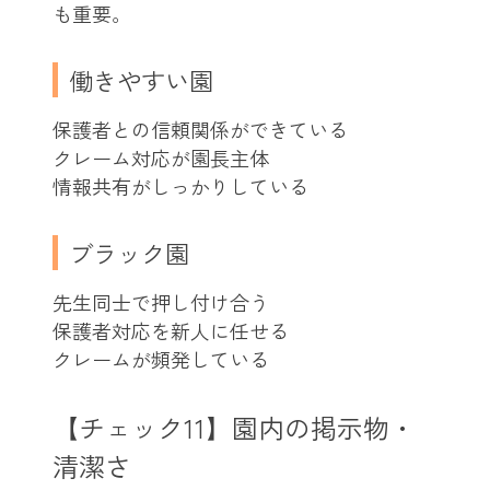
も重要。
働きやすい園
保護者との信頼関係ができている
クレーム対応が園長主体
情報共有がしっかりしている
ブラック園
先生同士で押し付け合う
保護者対応を新人に任せる
クレームが頻発している
【チェック11】園内の掲示物・
清潔さ