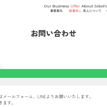
Our Business
Offer
About Jobs
F
事業案内
新着求人
求人について
お問い合わせ
メールフォーム、LINEよりお願いいたします。
きます。