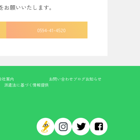
をお願いいたします。
0594-41-4520
会社案内
お問い合わせ
ブログ
お知らせ
派遣法に基づく情報提供