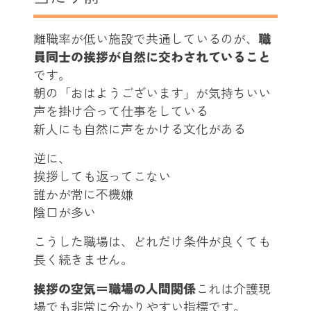
離職率が低い施設で共通しているのが、
職
員同士の挨拶が自然に交わされていること
です。
朝の「おはようございます」が気持ちいい
声を掛け合って仕事をしている
新人にも自然に声をかける文化がある
逆に、
挨拶しても返ってこない
誰かが常に不機嫌
陰口が多い
こうした職場は、どれだけ条件が良くても
長く続きません。
挨拶の空気＝職場の人間関係
これは介護現
場でも非常に分かりやすい指標です。