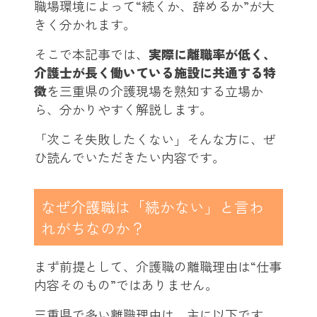
職場環境によって“続くか、辞めるか”が大
きく分かれます。
そこで本記事では、
実際に離職率が低く、
介護士が長く働いている施設に共通する特
徴
を三重県の介護現場を熟知する立場か
ら、分かりやすく解説します。
「次こそ失敗したくない」そんな方に、ぜ
ひ読んでいただきたい内容です。
なぜ介護職は「続かない」と言わ
れがちなのか？
まず前提として、介護職の離職理由は“仕事
内容そのもの”ではありません。
三重県で多い離職理由は、主に以下です。