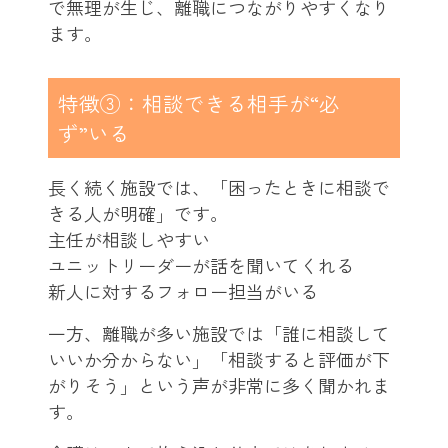
で無理が生じ、離職につながりやすくなり
ます。
特徴③：相談できる相手が“必
ず”いる
長く続く施設では、「困ったときに相談で
きる人が明確」です。
主任が相談しやすい
ユニットリーダーが話を聞いてくれる
新人に対するフォロー担当がいる
一方、離職が多い施設では「誰に相談して
いいか分からない」「相談すると評価が下
がりそう」という声が非常に多く聞かれま
す。