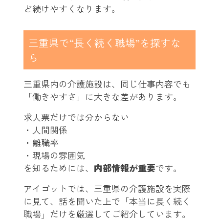
ど続けやすくなります。
三重県で“長く続く職場”を探すな
ら
三重県内の介護施設は、同じ仕事内容でも
「働きやすさ」に大きな差があります。
求人票だけでは分からない
・人間関係
・離職率
・現場の雰囲気
を知るためには、
内部情報が重要
です。
アイゴットでは、三重県の介護施設を実際
に見て、話を聞いた上で「本当に長く続く
職場」だけを厳選してご紹介しています。