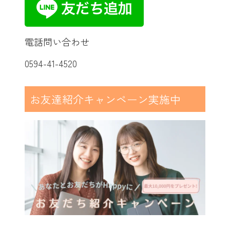
電話問い合わせ
0594-41-4520
お友達紹介キャンペーン実施中