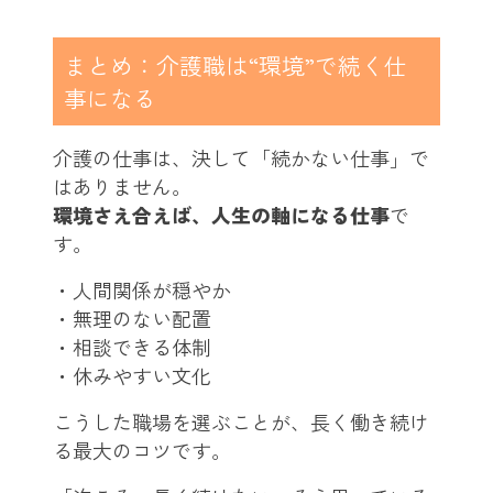
まとめ：介護職は“環境”で続く仕
事になる
介護の仕事は、決して「続かない仕事」で
はありません。
環境さえ合えば、人生の軸になる仕事
で
す。
・人間関係が穏やか
・無理のない配置
・相談できる体制
・休みやすい文化
こうした職場を選ぶことが、長く働き続け
る最大のコツです。