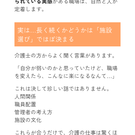
られている実感
がある職場は、自然と人が
定着します。
実は…長く続くかどうかは「施設
選び」でほぼ決まる
介護士の方からよく聞く言葉があります。
「自分が弱いのかと思っていたけど、職場
を変えたら、こんなに楽になるなんて…」
これは決して珍しい話ではありません。
人間関係
職員配置
管理者の考え方
施設の文化
これらが合うだけで、介護の仕事は驚くほ