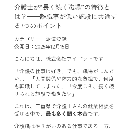
介護士が“長く続く職場”の特徴と
は？——離職率が低い施設に共通す
る7つのポイント
カテゴリー：派遣登録
公開日：
2025年12月15日
こんにちは、株式会社アイゴットです。
「介護の仕事は好き。でも、職場がしんど
い…」「人間関係や体力的な負担で、何度
も転職してしまった」「今度こそ、長く続
けられる施設で働きたい」
これは、三重県で介護士さんの就業相談を
受ける中で、
最も多く聞く本音
です。
介護職はやりがいのある仕事である一方、