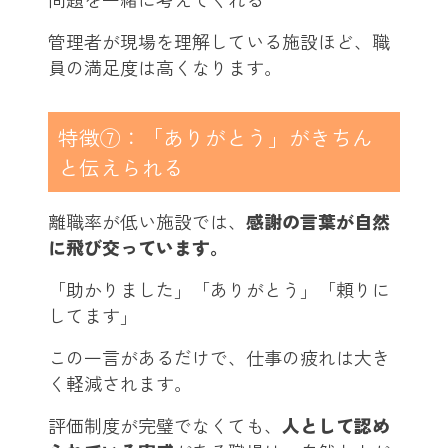
管理者が現場を理解している施設ほど、職
員の満足度は高くなります。
特徴⑦：「ありがとう」がきちん
と伝えられる
離職率が低い施設では、
感謝の言葉が自然
に飛び交っています。
「助かりました」「ありがとう」「頼りに
してます」
この一言があるだけで、仕事の疲れは大き
く軽減されます。
評価制度が完璧でなくても、
人として認め