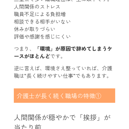
人間関係のストレス
職員不足による負担増
相談できる相手がいない
休みが取りづらい
評価や感謝を感じにくい
つまり、
「環境」が原因で辞めてしまうケ
ースがほとんど
です。
逆に言えば、環境さえ整っていれば、介護
職は“長く続けやすい仕事”でもあります。
介護士が長く続く職場の特徴①
人間関係が穏やかで「挨拶」が
当たり前