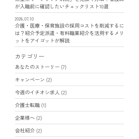
が入職前に確認したいチェックリスト10選
2026.07.10
介護・医療・保育施設の採用コストを削減するに
は？紹介予定派遣・有料職業紹介を活用するメリ
ットをアイゴットが解説
カテゴリー
あなたのストーリー
(7)
キャンペーン
(2)
今週のイチオシ求人
(2)
介護士転職
(1)
企業様へ
(2)
会社紹介
(2)