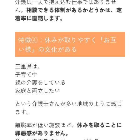
介護は一人で抱え込む仕事ではありませ
ん。
相談できる体制があるかどうかは、定
着率に直結します。
特徴④：休みが取りやすく「お互
い様」の文化がある
三重県は、
子育て中
親の介護をしている
家庭と両立したい
という介護士さんが多い地域のように感じ
ます。
離職率が低い施設ほど、
休みを取ることに
罪悪感がありません。