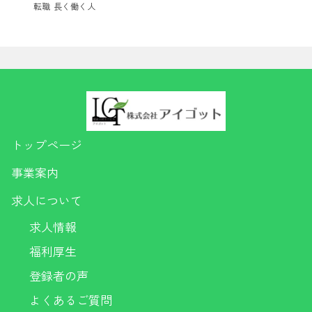
転職
長く働く人
トップページ
事業案内
求人について
求人情報
福利厚生
登録者の声
よくあるご質問