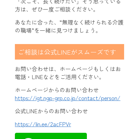
「次こそ、長く続けたい」そう思っている
方は、ぜひ一度ご相談ください。
あなたに合った、“無理なく続けられる介護
の職場”を一緒に見つけましょう。
ご相談は公式LINEがスムーズです
お問い合わせは、ホームページもしくはお
電話・LINEなどをご活用ください。
ホームページからのお問い合わせ
https://igt.ngp-grp.co.jp/contact/person/
公式LINEからのお問い合わせ
https://lin.ee/2acFPVr