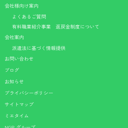
会社様向け案内
よくあるご質問
有料職業紹介事業 返戻金制度について
会社案内
派遣法に基づく情報提供
お問い合わせ
ブログ
お知らせ
プライバシーポリシー
サイトマップ
ミエタイム
NGP グループ