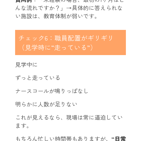
んな流れですか？」→具体的に答えられな
い施設は、教育体制が弱いです。
チェック6：職員配置がギリギリ
（見学時に“走っている”）
見学中に
ずっと走っている
ナースコールが鳴りっぱなし
明らかに人数が足りない
これが見えるなら、現場は常に逼迫してい
ます。
もちろん忙しい時間帯もありますが、
“日常