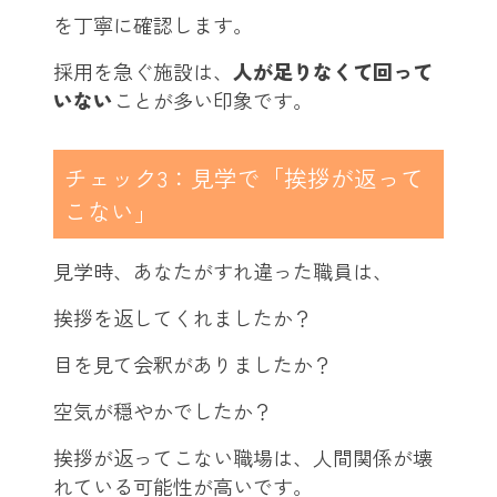
を丁寧に確認します。
採用を急ぐ施設は、
人が足りなくて回って
いない
ことが多い印象です。
チェック3：見学で「挨拶が返って
こない」
見学時、あなたがすれ違った職員は、
挨拶を返してくれましたか？
目を見て会釈がありましたか？
空気が穏やかでしたか？
挨拶が返ってこない職場は、人間関係が壊
れている可能性が高いです。