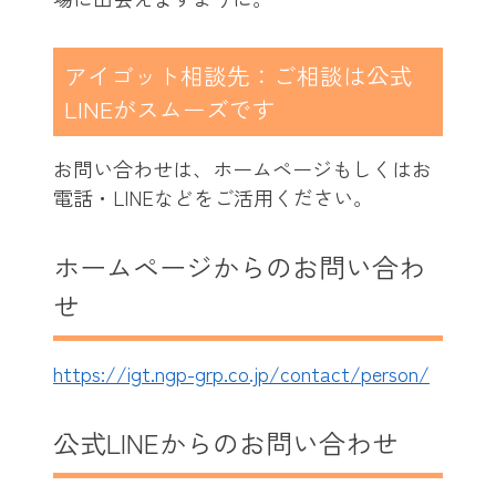
アイゴット相談先：ご相談は公式
LINEがスムーズです
お問い合わせは、ホームページもしくはお
電話・LINEなどをご活用ください。
ホームページからのお問い合わ
せ
https://igt.ngp-grp.co.jp/contact/person/
公式LINEからのお問い合わせ