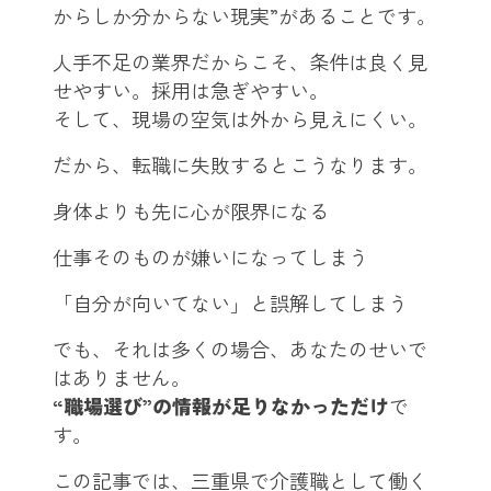
からしか分からない現実”があることです。
人手不足の業界だからこそ、条件は良く見
せやすい。採用は急ぎやすい。
そして、現場の空気は外から見えにくい。
だから、転職に失敗するとこうなります。
身体よりも先に心が限界になる
仕事そのものが嫌いになってしまう
「自分が向いてない」と誤解してしまう
でも、それは多くの場合、あなたのせいで
はありません。
“職場選び”の情報が足りなかっただけ
で
す。
この記事では、三重県で介護職として働く