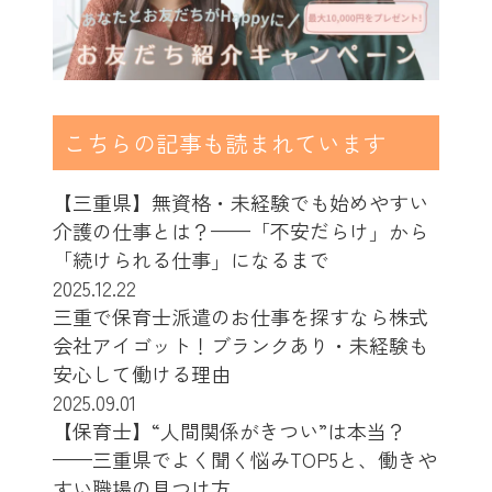
こちらの記事も読まれています
【三重県】無資格・未経験でも始めやすい
介護の仕事とは？——「不安だらけ」から
「続けられる仕事」になるまで
2025.12.22
三重で保育士派遣のお仕事を探すなら株式
会社アイゴット！ブランクあり・未経験も
安心して働ける理由
2025.09.01
【保育士】“人間関係がきつい”は本当？
——三重県でよく聞く悩みTOP5と、働きや
すい職場の見つけ方