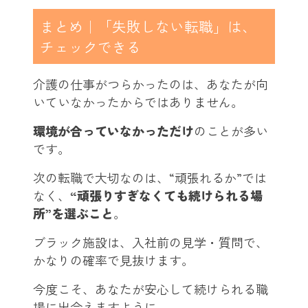
まとめ｜「失敗しない転職」は、
チェックできる
介護の仕事がつらかったのは、あなたが向
いていなかったからではありません。
環境が合っていなかっただけ
のことが多い
です。
次の転職で大切なのは、“頑張れるか”では
なく、
“頑張りすぎなくても続けられる場
所”を選ぶこと
。
ブラック施設は、入社前の見学・質問で、
かなりの確率で見抜けます。
今度こそ、あなたが安心して続けられる職
場に出会えますように。