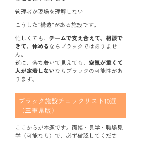
管理者が現場を理解しない
こうした“構造”がある施設です。
忙しくても、
チームで支え合えて、相談で
きて、休める
ならブラックではありませ
ん。
逆に、落ち着いて見えても、
空気が重くて
人が定着しない
ならブラックの可能性があ
ります。
ブラック施設チェックリスト10選
（三重県版）
ここからが本題です。面接・見学・職場見
学（可能なら）で、必ず確認してくださ