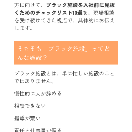
方に向けて、
ブラック施設を入社前に見抜
くためのチェックリスト10選
を、現場相談
を受け続けてきた視点で、具体的にお伝え
します。
そもそも「ブラック施設」ってど
んな施設？
ブラック施設とは、単に忙しい施設のこと
ではありません。
慢性的に人が辞める
相談できない
指導が荒い
責任と仕事量が偏る