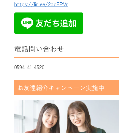
https://lin.ee/2acFPVr
電話問い合わせ
0594-41-4520
お友達紹介キャンペーン実施中