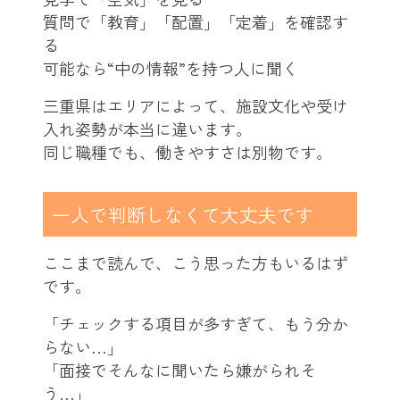
質問で「教育」「配置」「定着」を確認す
る
可能なら“中の情報”を持つ人に聞く
三重県はエリアによって、施設文化や受け
入れ姿勢が本当に違います。
同じ職種でも、働きやすさは別物です。
一人で判断しなくて大丈夫です
ここまで読んで、こう思った方もいるはず
です。
「チェックする項目が多すぎて、もう分か
らない…」
「面接でそんなに聞いたら嫌がられそ
う…」