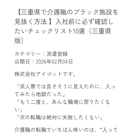
【三重県で介護職のブラック施設を
見抜く方法 】入社前に必ず確認し
たいチェックリスト10選（三重県
版）
カテゴリー：派遣登録
公開日：
2026年02月04日
株式会社アイゴットです。
「求人票では良さそうに見えたのに、入っ
てみたら地獄だった」
「もう二度と、あんな職場に戻りたくな
い」
「次の転職は絶対に失敗したくない」
介護職の転職でいちばん怖いのは、“入って