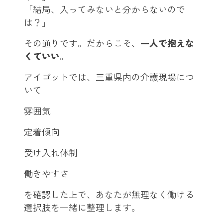
「結局、入ってみないと分からないので
は？」
その通りです。だからこそ、
一人で抱えな
くていい
。
アイゴットでは、三重県内の介護現場につ
いて
雰囲気
定着傾向
受け入れ体制
働きやすさ
を確認した上で、あなたが無理なく働ける
選択肢を一緒に整理します。