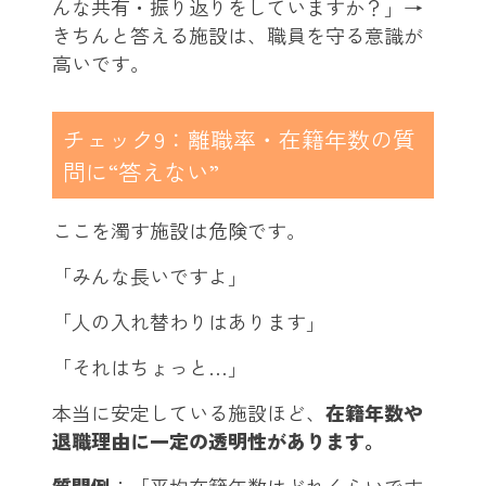
んな共有・振り返りをしていますか？」→
きちんと答える施設は、職員を守る意識が
高いです。
チェック9：離職率・在籍年数の質
問に“答えない”
ここを濁す施設は危険です。
「みんな長いですよ」
「人の入れ替わりはあります」
「それはちょっと…」
本当に安定している施設ほど、
在籍年数や
退職理由に一定の透明性があります。