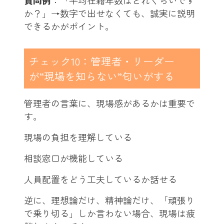
質問例
：「平均在籍年数はどれくらいです
か？」→数字で出せなくても、誠実に説明
できるかがポイント。
チェック10：管理者・リーダー
が“現場を知らない”匂いがする
管理者の言葉に、現場感があるかは重要で
す。
現場の負担を理解している
相談窓口が機能している
人員配置をどう工夫しているか話せる
逆に、理想論だけ、精神論だけ、「頑張り
で乗り切る」しか言わない場合、現場は疲