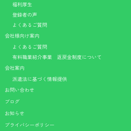
福利厚生
登録者の声
よくあるご質問
会社様向け案内
よくあるご質問
有料職業紹介事業 返戻金制度について
会社案内
派遣法に基づく情報提供
お問い合わせ
ブログ
お知らせ
プライバシーポリシー