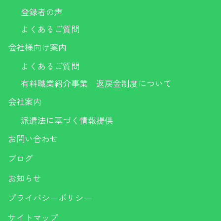
登録者の声
よくあるご質問
会社様向け案内
よくあるご質問
有料職業紹介事業 返戻金制度について
会社案内
派遣法に基づく情報提供
お問い合わせ
ブログ
お知らせ
プライバシーポリシー
サイトマップ