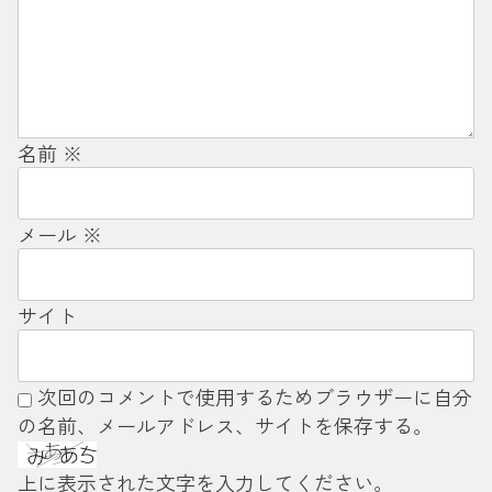
名前
※
メール
※
サイト
次回のコメントで使用するためブラウザーに自分
の名前、メールアドレス、サイトを保存する。
上に表示された文字を入力してください。