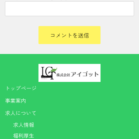
トップページ
事業案内
求人について
求人情報
福利厚生