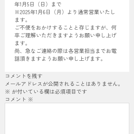
年1月5日（日）まで
※2025年1月6日（月）より通常営業いたし
ます。
ご不便をおかけすることと存じますが、何
卒ご理解いただきますようお願い申し上げ
ます。
尚、急なご連絡の際は各営業担当までお電
話頂きますようお願い申し上げます。
コメントを残す
メールアドレスが公開されることはありません。
※
が付いている欄は必須項目です
コメント
※