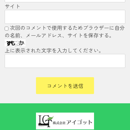
サイト
次回のコメントで使用するためブラウザーに自分
の名前、メールアドレス、サイトを保存する。
上に表示された文字を入力してください。