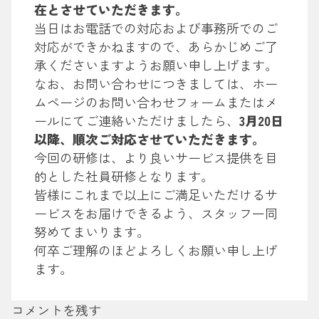
在とさせていただきます。
当日はお電話での対応および事務所でのご
対応ができかねますので、あらかじめご了
承くださいますようお願い申し上げます。
なお、お問い合わせにつきましては、ホー
ムページのお問い合わせフォームまたはメ
ールにてご連絡いただけましたら、
3月20日
以降、順次ご対応させていただきます。
今回の研修は、より良いサービス提供を目
的とした社員研修となります。
皆様にこれまで以上にご満足いただけるサ
ービスをお届けできるよう、スタッフ一同
努めてまいります。
何卒ご理解のほどよろしくお願い申し上げ
ます。
コメントを残す