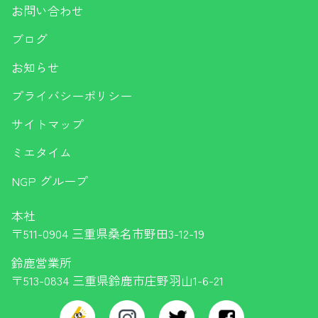
お問い合わせ
ブログ
お知らせ
プライバシーポリシー
サイトマップ
ミエタイム
NGP グループ
本社
〒511-0904 三重県桑名市野田3-12-19
鈴鹿営業所
〒513-0834 三重県鈴鹿市庄野羽山1-6-21