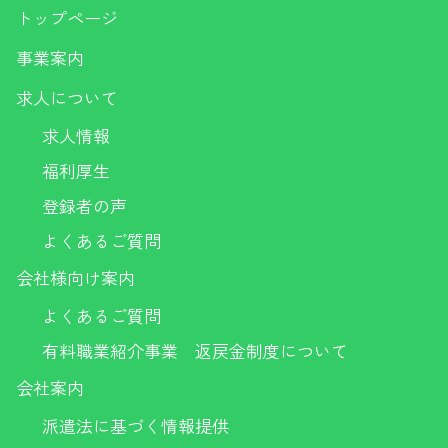
トップページ
事業案内
求人について
求人情報
福利厚生
登録者の声
よくあるご質問
会社様向け案内
よくあるご質問
有料職業紹介事業 返戻金制度について
会社案内
派遣法に基づく情報提供