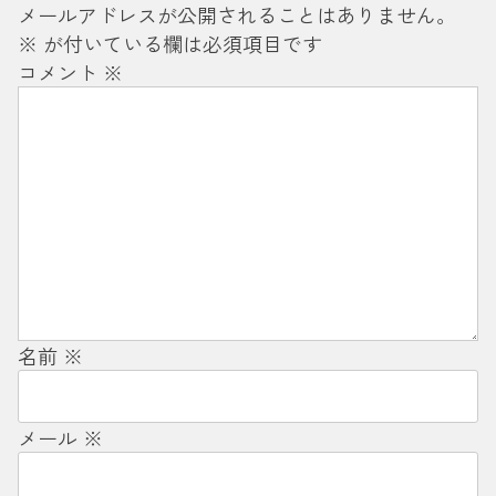
メールアドレスが公開されることはありません。
※
が付いている欄は必須項目です
コメント
※
名前
※
メール
※