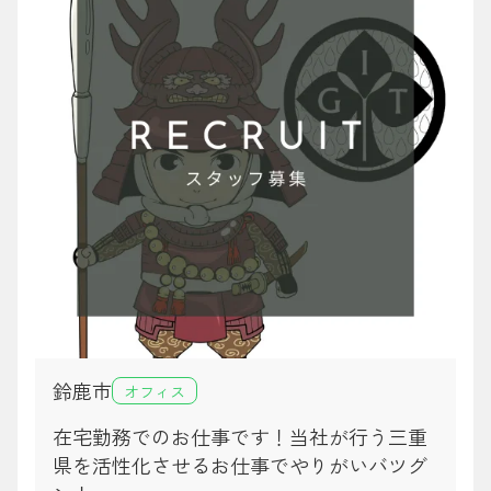
鈴鹿市
オフィス
在宅勤務でのお仕事です！当社が行う三重
県を活性化させるお仕事でやりがいバツグ