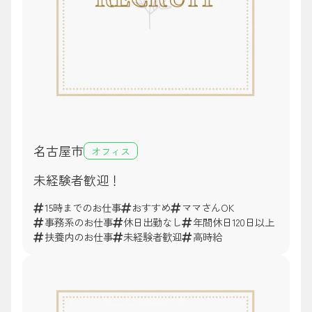
名古屋市
オフィス
未経験者歓迎！
15時までのお仕事
おすすめ
ママさんOK
事務系のお仕事
休日出勤なし
年間休日120日以上
扶養内のお仕事
未経験者歓迎
高時給