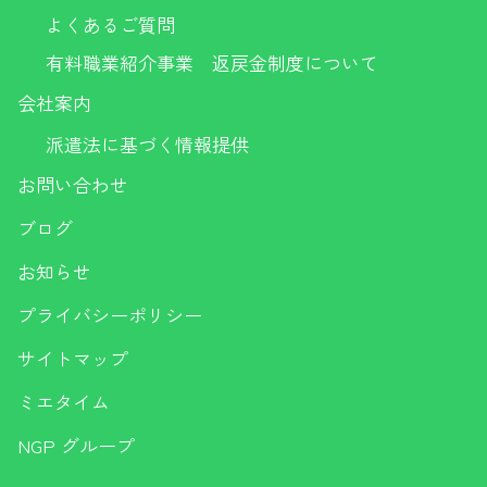
よくあるご質問
有料職業紹介事業 返戻金制度について
会社案内
派遣法に基づく情報提供
お問い合わせ
ブログ
お知らせ
プライバシーポリシー
サイトマップ
ミエタイム
NGP グループ