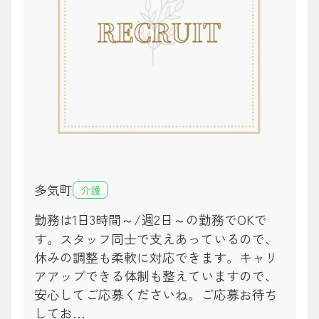
多気町
介護
勤務は1日3時間～/週2日～の勤務でOKで
す。スタッフ同士で支えあっているので、
休みの調整も柔軟に対応できます。キャリ
アアップできる体制も整えていますので、
安心してご応募くださいね。ご応募お待ち
してお…