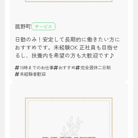
菰野町
サービス
日勤のみ！安定して長期的に働きたい方に
おすすめです。未経験OK 正社員も目指せ
るし、扶養内を希望の方も大歓迎です♪
15時までのお仕事
おすすめ
完全週休二日制
未経験者歓迎