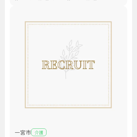
一宮市
介護