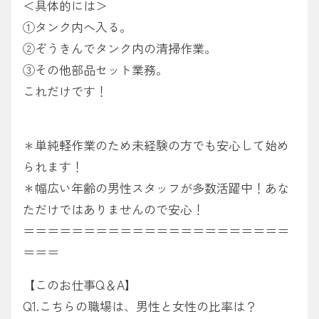
＜具体的には＞
①タンク内へ入る。
②ぞうきんでタンク内の清掃作業。
③その他部品セット業務。
これだけです！
＊単純軽作業のため未経験の方でも安心して始め
られます！
＊幅広い年齢の男性スタッフが多数活躍中！あな
ただけではありませんので安心！
＝＝＝＝＝＝＝＝＝＝＝＝＝＝＝＝＝＝＝＝＝＝
＝＝＝
【このお仕事Q＆A】
Q1.こちらの職場は、男性と女性の比率は？