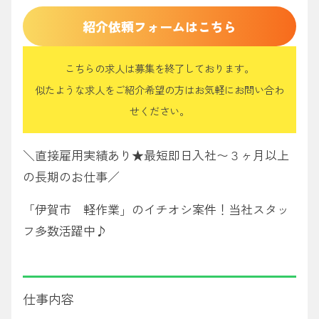
紹介依頼フォームはこちら
こちらの求人は募集を終了しております。
似たような求人をご紹介希望の方はお気軽にお問い合わ
せください。
＼直接雇用実績あり★最短即日入社〜３ヶ月以上
の長期のお仕事／
「伊賀市 軽作業」のイチオシ案件！当社スタッ
フ多数活躍中♪
仕事内容