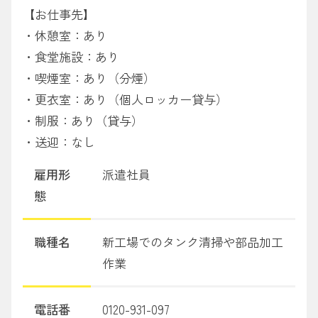
【お仕事先】
・休憩室：あり
・食堂施設：あり
・喫煙室：あり（分煙）
・更衣室：あり（個人ロッカー貸与）
・制服：あり（貸与）
・送迎：なし
雇用形
派遣社員
態
職種名
新工場でのタンク清掃や部品加工
作業
電話番
0120-931-097