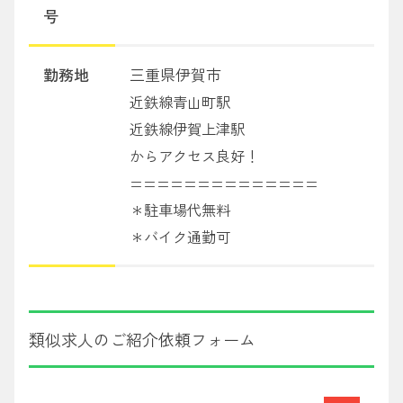
号
勤務地
三重県伊賀市
近鉄線青山町駅
近鉄線伊賀上津駅
からアクセス良好！
==============
＊駐車場代無料
＊バイク通勤可
類似求人のご紹介依頼フォーム