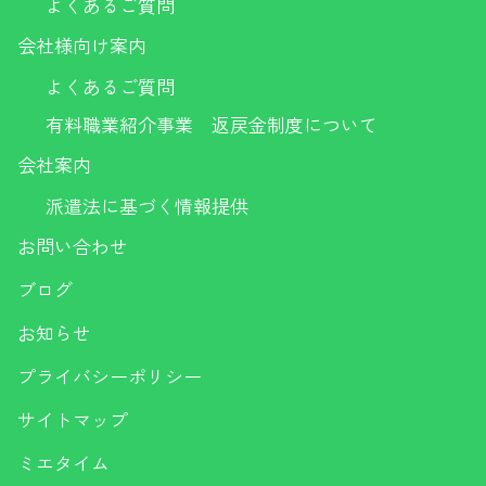
よくあるご質問
会社様向け案内
よくあるご質問
有料職業紹介事業 返戻金制度について
会社案内
派遣法に基づく情報提供
お問い合わせ
ブログ
お知らせ
プライバシーポリシー
サイトマップ
ミエタイム