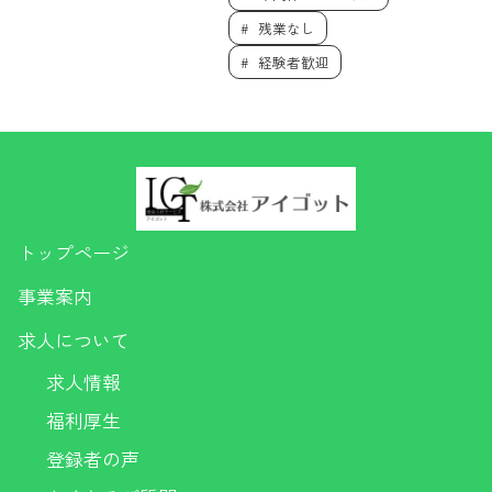
残業なし
経験者歓迎
トップページ
事業案内
求人について
求人情報
福利厚生
登録者の声