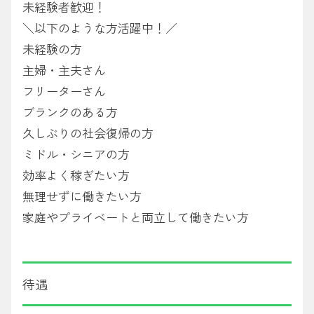
未経験者歓迎！
＼以下のような方活躍中！／
未経験の方
主婦・主夫さん
フリーターさん
ブランクのある方
久しぶりの社会復帰の方
ミドル・シニアの方
効率よく稼ぎたい方
無理せずに働きたい方
家庭やプライベートと両立して働きたい方
待遇