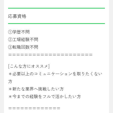
応募資格
①学歴不問
②工場経験不問
③転職回数不問
=====================
[こんな方にオススメ]
＊必要以上のコミュニケーションを取りたくない
方
＊新たな業界へ挑戦したい方
＊今までの経験をフルで活かしたい方
=============