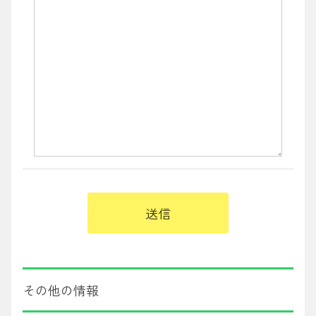
その他の情報