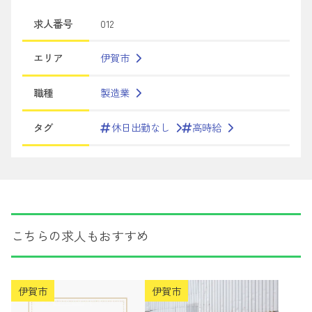
求人番号
012
エリア
伊賀市
職種
製造業
タグ
休日出勤なし
高時給
こちらの求人もおすすめ
伊賀市
伊賀市