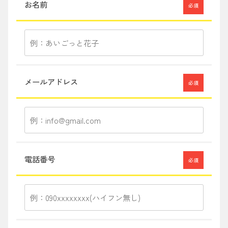
お名前
必須
メールアドレス
必須
電話番号
必須