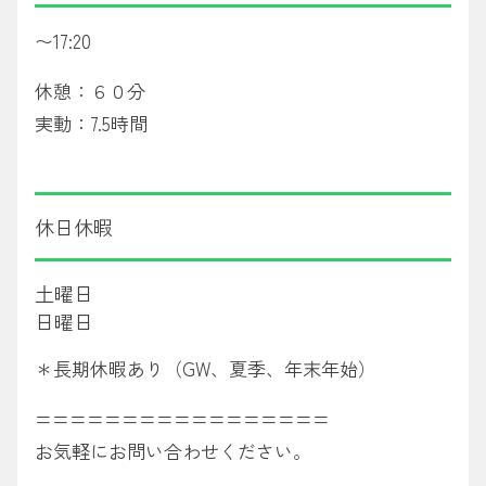
〜17:20
休憩：６０分
実動：7.5時間
休日休暇
土曜日
日曜日
＊長期休暇あり（GW、夏季、年末年始）
=================
お気軽にお問い合わせください。