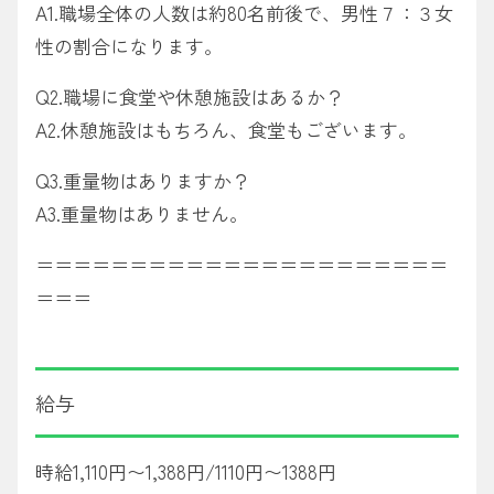
A1.職場全体の人数は約80名前後で、男性７：３女
性の割合になります。
Q2.職場に食堂や休憩施設はあるか？
A2.休憩施設はもちろん、食堂もございます。
Q3.重量物はありますか？
A3.重量物はありません。
＝＝＝＝＝＝＝＝＝＝＝＝＝＝＝＝＝＝＝＝＝＝
＝＝＝
給与
時給1,110円〜1,388円/1110円〜1388円