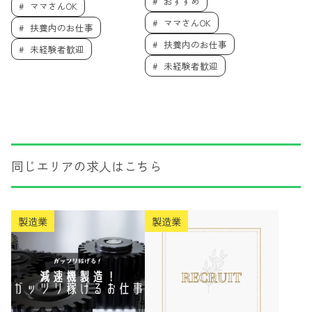
おすすめ
ママさんOK
ママさんOK
扶養内のお仕事
扶養内のお仕事
未経験者歓迎
未経験者歓迎
同じエリアの求人はこちら
製造業
製造業