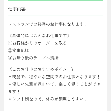
仕事内容
レストランでの接客のお仕事になります！
《具体的にはこんなお仕事です》
①お客様からのオーダーを取る
②食事配膳
③お帰り後のテーブル清掃
《このお仕事のおすすめポイント》
＊綺麗で、穏やかな空間でのお仕事となります！
＊優しい先輩が沢山いて、楽しく働くことができ
ます！
＊シフト制なので、休みが調整しやすい！