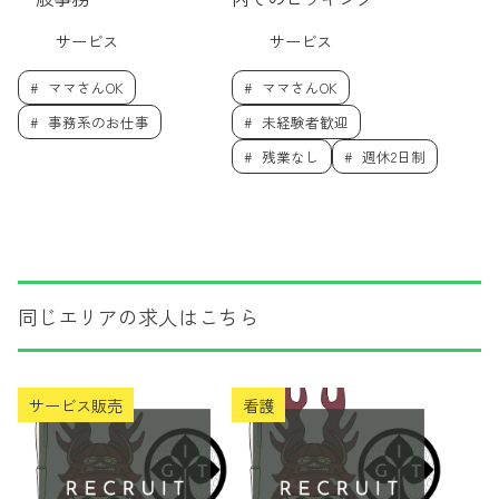
サービス
サービス
ママさんOK
ママさんOK
事務系のお仕事
未経験者歓迎
残業なし
週休2日制
同じエリアの求人はこちら
サービス販売
看護