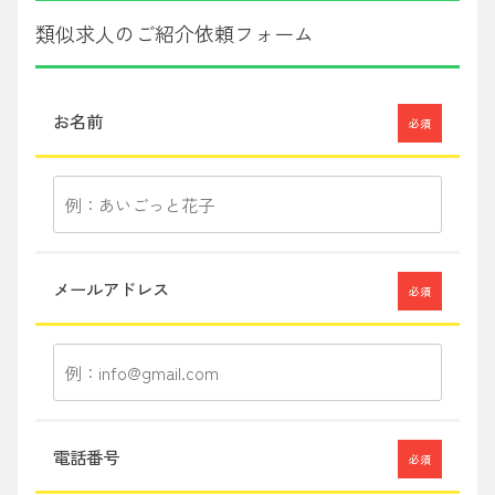
類似求人のご紹介依頼フォーム
お名前
必須
メールアドレス
必須
電話番号
必須