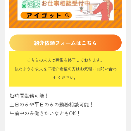
紹介依頼フォームはこちら
こちらの求人は募集を終了しております。
似たような求人をご紹介希望の方はお気軽にお問い合わ
せください。
短時間勤務可能！
土日のみや平日のみの勤務相談可能！
午前中のみ働きたいなどもOK！