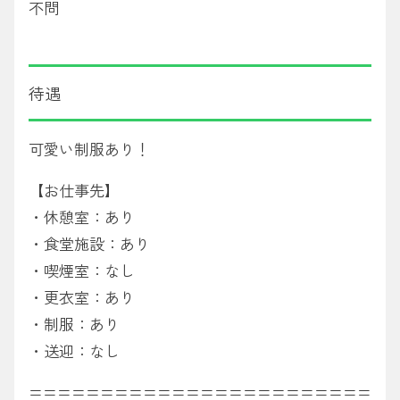
不問
待遇
可愛い制服あり！
【お仕事先】
・休憩室：あり
・食堂施設：あり
・喫煙室：なし
・更衣室：あり
・制服：あり
・送迎：なし
========================