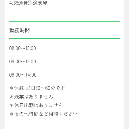
4.交通費別途支給
勤務時間
08:00〜15:00
09:00〜15:00
09:00〜14:00
＊休憩は1日30〜60分です
＊残業はありません
＊休日出勤はありません
＊その他時間など相談ください