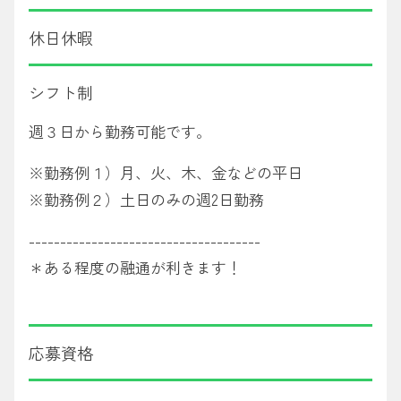
休日休暇
シフト制
週３日から勤務可能です。
※勤務例１）月、火、木、金などの平日
※勤務例２）土日のみの週2日勤務
-------------------------------------
＊ある程度の融通が利きます！
応募資格