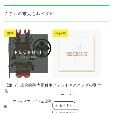
こちらの求人もおすすめ
津市
松阪市
【津市】総合病院内受付事
フィットネスクラブの受付
務
サービス
オフィスサービス医療機
おすすめ
関