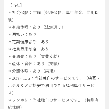
【当社】
＊社会保険：完備（健康保険、厚生年金、雇用保
険）
＊有給休暇：あり（法定通り）
＊週払い：あり
＊定期健康診断：あり
＊社員登用制度：あり
＊交通費：あり（実費支給）
＊産休・育休：あり（実績）
＊介護休暇：あり（実績）
＊JOYPLUS：当社独自のサービスです。（映画・
ホテルなどが格安で利用できる福利厚生サービ
ス）
＊ワンホリ：当社独自のサービスです。（特別有
給休暇）