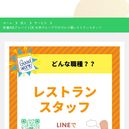
ホーム
求人
サービス
扶養内&アルバイトOK 大手グループでのゴルフ場レストランスタッフ