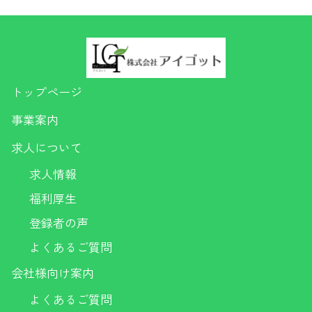
トップページ
事業案内
求人について
求人情報
福利厚生
登録者の声
よくあるご質問
会社様向け案内
よくあるご質問