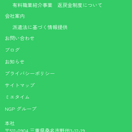
有料職業紹介事業 返戻金制度について
会社案内
派遣法に基づく情報提供
お問い合わせ
ブログ
お知らせ
プライバシーポリシー
サイトマップ
ミエタイム
NGP グループ
本社
〒511-0904 三重県桑名市野田3-12-19