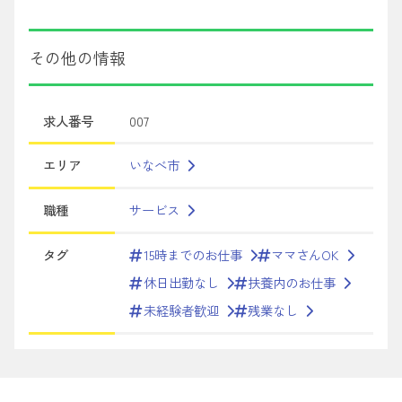
その他の情報
求人番号
007
エリア
いなべ市
職種
サービス
タグ
15時までのお仕事
ママさんOK
休日出勤なし
扶養内のお仕事
未経験者歓迎
残業なし