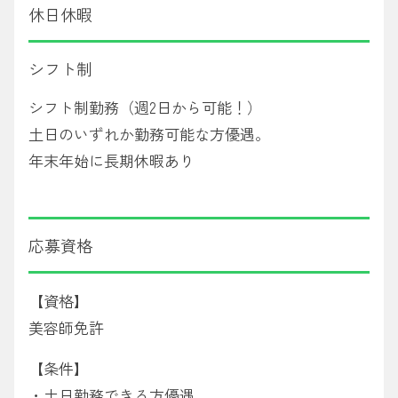
休日休暇
シフト制
シフト制勤務（週2日から可能！）
土日のいずれか勤務可能な方優遇。
年末年始に長期休暇あり
応募資格
【資格】
美容師免許
【条件】
・土日勤務できる方優遇