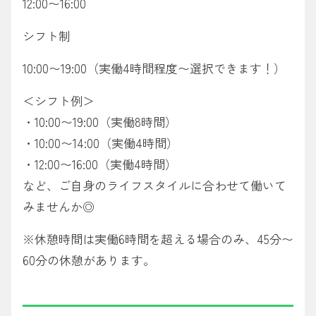
12:00〜16:00
シフト制
10:00〜19:00（実働4時間程度〜選択できます！）
＜シフト例＞
・10:00〜19:00（実働8時間）
・10:00〜14:00（実働4時間）
・12:00〜16:00（実働4時間）
など、ご自身のライフスタイルに合わせて働いて
みませんか◎
※休憩時間は実働6時間を超える場合のみ、45分〜
60分の休憩があります。