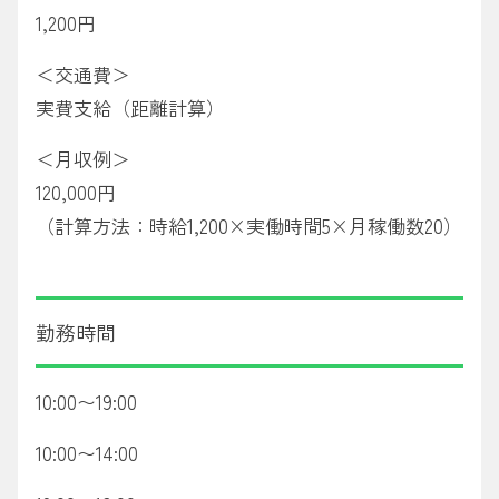
1,200円
＜交通費＞
実費支給（距離計算）
＜月収例＞
120,000円
（計算方法：時給1,200×実働時間5×月稼働数20）
勤務時間
10:00〜19:00
10:00〜14:00