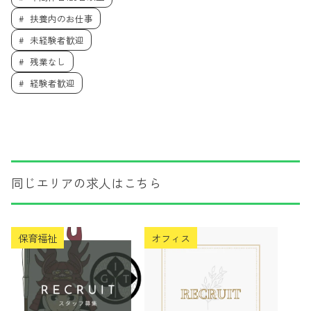
扶養内のお仕事
未経験者歓迎
残業なし
経験者歓迎
同じエリアの求人はこちら
保育福祉
オフィス