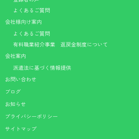
よくあるご質問
会社様向け案内
よくあるご質問
有料職業紹介事業 返戻金制度について
会社案内
派遣法に基づく情報提供
お問い合わせ
ブログ
お知らせ
プライバシーポリシー
サイトマップ