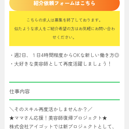
紹介依頼フォームはこちら
こちらの求人は募集を終了しております。
似たような求人をご紹介希望の方はお気軽にお問い合わ
せください。
・週2日、１日4時間程度からOKな新しい働き方◎
・大好きな美容師として再度活躍しましょう！
仕事内容
＼そのスキル再度活かしませんか？／
★ママさん応援！美容師復帰プロジェクト★
株式会社アイゴットでは新プロジェクトとして、