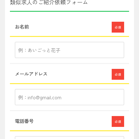
類似求人のご紹介依頼フォーム
お名前
必須
メールアドレス
必須
電話番号
必須