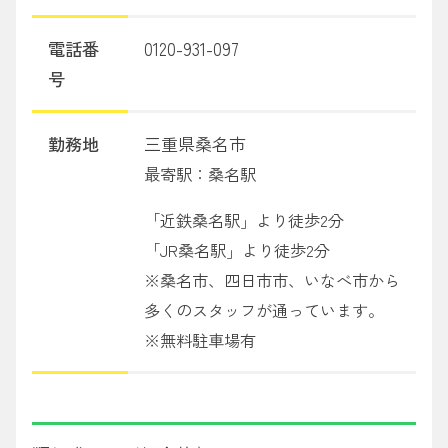
電話番
0120-931-097
号
勤務地
三重県桑名市
最寄駅：桑名駅
「近鉄桑名駅」より徒歩2分
「JR桑名駅」より徒歩2分
※桑名市、四日市市、いなべ市から
多くのスタッフが通っています。
※無料駐車場有