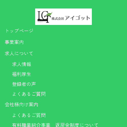
トップページ
事業案内
求人について
求人情報
福利厚生
登録者の声
よくあるご質問
会社様向け案内
よくあるご質問
有料職業紹介事業 返戻金制度について