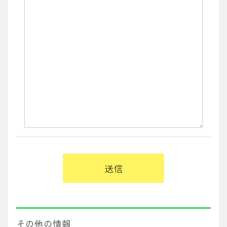
その他の情報