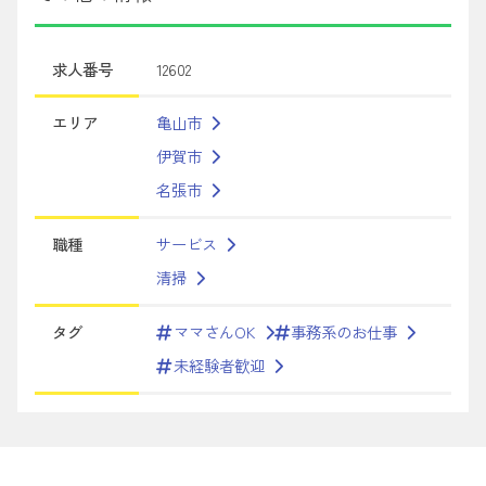
求人番号
12602
エリア
亀山市
伊賀市
名張市
職種
サービス
清掃
タグ
ママさんOK
事務系のお仕事
未経験者歓迎