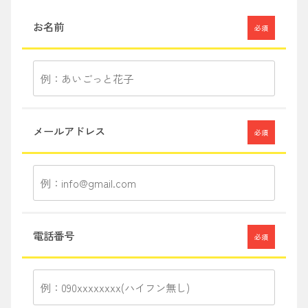
お名前
必須
メールアドレス
必須
電話番号
必須