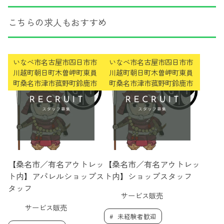
こちらの求人もおすすめ
いなべ市名古屋市四日市市
いなべ市名古屋市四日市市
川越町朝日町木曽岬町東員
川越町朝日町木曽岬町東員
町桑名市津市菰野町鈴鹿市
町桑名市津市菰野町鈴鹿市
【桑名市／有名アウトレッ
【桑名市／有名アウトレッ
ト内】アパレルショップス
ト内】ショップスタッフ
タッフ
サービス販売
サービス販売
未経験者歓迎