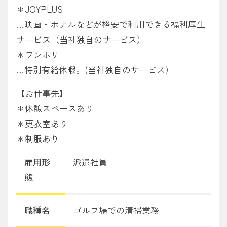
＊JOYPLUS
…映画・ホテルなどが格安で利用できる福利厚生
サービス（当社独自のサービス）
＊ワンホリ
…特別有給休暇。(当社独自のサービス）
【お仕事先】
＊休憩スペースあり
＊更衣室あり
＊制服あり
雇用形
派遣社員
態
職種名
ゴルフ場での清掃業務