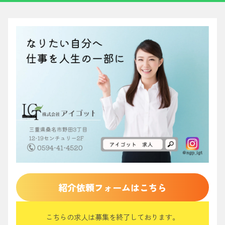
紹介依頼フォームはこちら
こちらの求人は募集を終了しております。