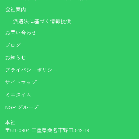
会社案内
派遣法に基づく情報提供
お問い合わせ
ブログ
お知らせ
プライバシーポリシー
サイトマップ
ミエタイム
NGP グループ
本社
〒511-0904 三重県桑名市野田3-12-19