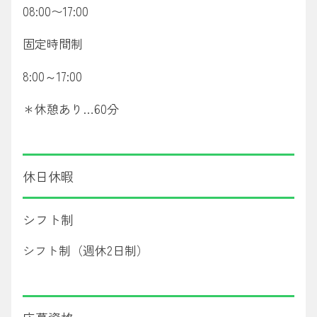
08:00〜17:00
固定時間制
8:00～17:00
＊休憩あり…60分
休日休暇
シフト制
シフト制（週休2日制）