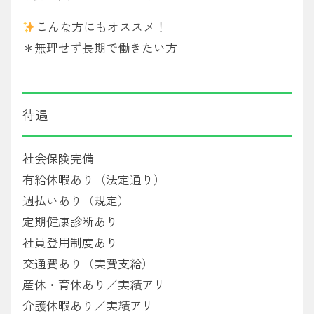
こんな方にもオススメ！
＊無理せず長期で働きたい方
待遇
社会保険完備
有給休暇あり（法定通り）
週払いあり（規定）
定期健康診断あり
社員登用制度あり
交通費あり（実費支給）
産休・育休あり／実績アリ
介護休暇あり／実績アリ