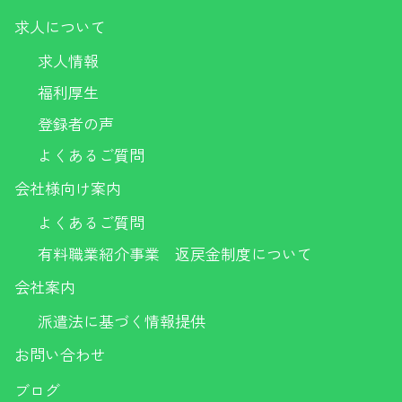
求人について
求人情報
福利厚生
登録者の声
よくあるご質問
会社様向け案内
よくあるご質問
有料職業紹介事業 返戻金制度について
会社案内
派遣法に基づく情報提供
お問い合わせ
ブログ