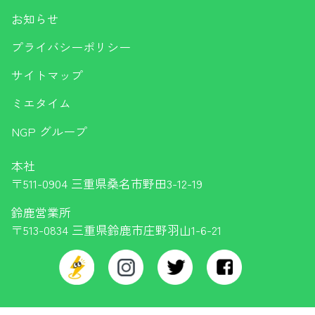
お知らせ
プライバシーポリシー
サイトマップ
ミエタイム
NGP グループ
本社
〒511-0904 三重県桑名市野田3-12-19
鈴鹿営業所
〒513-0834 三重県鈴鹿市庄野羽山1-6-21