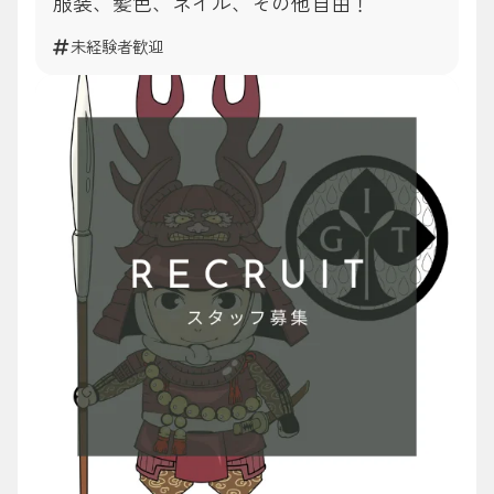
服装、髪色、ネイル、その他自由！
未経験者歓迎