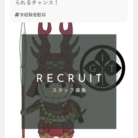
られるチャンス！
未経験者歓迎