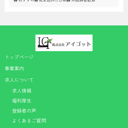
トップページ
事業案内
求人について
求人情報
福利厚生
登録者の声
よくあるご質問