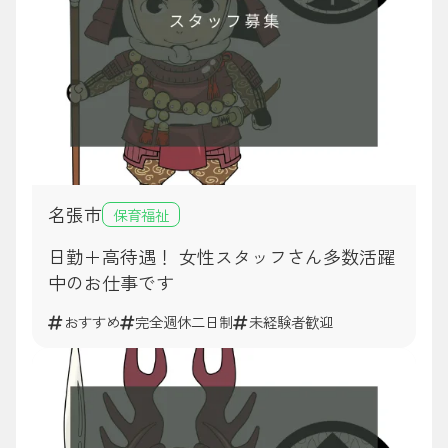
名張市
保育福祉
日勤＋高待遇！ 女性スタッフさん多数活躍
中のお仕事です
おすすめ
完全週休二日制
未経験者歓迎