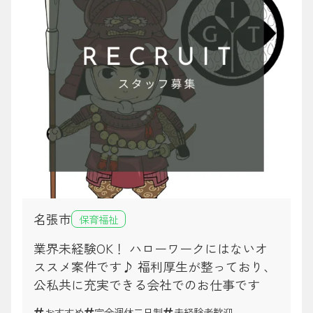
名張市
保育福祉
業界未経験OK！ ハローワークにはないオ
ススメ案件です♪ 福利厚生が整っており、
公私共に充実できる会社でのお仕事です
おすすめ
完全週休二日制
未経験者歓迎