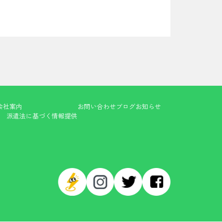
会社案内
お問い合わせ
ブログ
お知らせ
派遣法に基づく情報提供