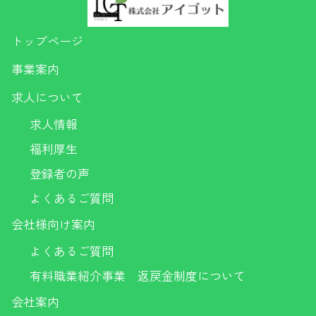
トップページ
事業案内
求人について
求人情報
福利厚生
登録者の声
よくあるご質問
会社様向け案内
よくあるご質問
有料職業紹介事業 返戻金制度について
会社案内