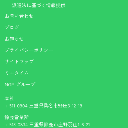
派遣法に基づく情報提供
お問い合わせ
ブログ
お知らせ
プライバシーポリシー
サイトマップ
ミエタイム
NGP グループ
本社
〒511-0904 三重県桑名市野田3-12-19
鈴鹿営業所
〒513-0834 三重県鈴鹿市庄野羽山1-6-21