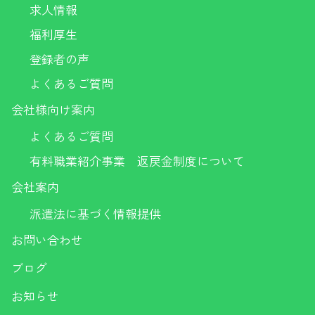
求人情報
福利厚生
登録者の声
よくあるご質問
会社様向け案内
よくあるご質問
有料職業紹介事業 返戻金制度について
会社案内
派遣法に基づく情報提供
お問い合わせ
ブログ
お知らせ