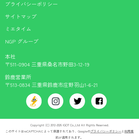
プライバシーポリシー
サイトマップ
ミエタイム
NGP グループ
本社
〒511-0904 三重県桑名市野田3-12-19
鈴鹿営業所
〒513-0834 三重県鈴鹿市庄野羽山1-6-21
Copyright (C) 2012-2026 IGOT Co.,Ltd All Rights Reserved.
このサイトはreCAPTCHAによって保護されており、Googleの
プライバシーポリシー
と
利用規
約
が適用されます。