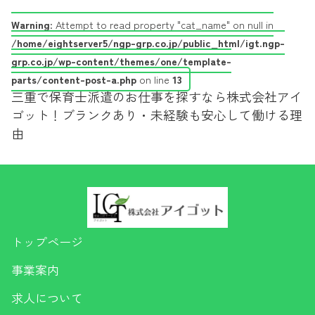
Warning
: Attempt to read property "cat_name" on null in
/home/eightserver5/ngp-grp.co.jp/public_html/igt.ngp-
grp.co.jp/wp-content/themes/one/template-
parts/content-post-a.php
on line
13
三重で保育士派遣のお仕事を探すなら株式会社アイ
ゴット！ブランクあり・未経験も安心して働ける理
由
トップページ
事業案内
求人について