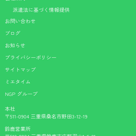
派遣法に基づく情報提供
お問い合わせ
ブログ
お知らせ
プライバシーポリシー
サイトマップ
ミエタイム
NGP グループ
本社
〒511-0904 三重県桑名市野田3-12-19
鈴鹿営業所