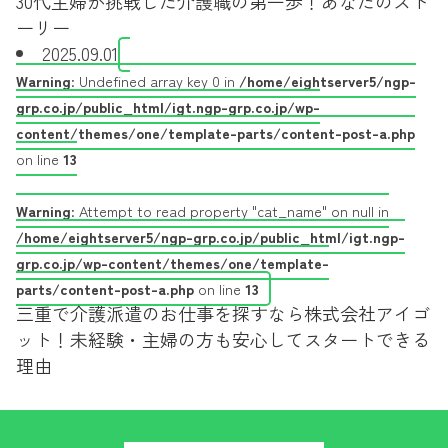
30代主婦が挑戦した介護職の第一歩！あなたのスト
ーリー
2025.09.01
Warning
: Undefined array key 0 in
/home/eightserver5/ngp-
grp.co.jp/public_html/igt.ngp-grp.co.jp/wp-
content/themes/one/template-parts/content-post-a.php
on line
13
Warning
: Attempt to read property "cat_name" on null in
/home/eightserver5/ngp-grp.co.jp/public_html/igt.ngp-
grp.co.jp/wp-content/themes/one/template-
parts/content-post-a.php
on line
13
三重で介護派遣のお仕事を探すなら株式会社アイゴ
ット！未経験・主婦の方も安心してスタートできる
理由