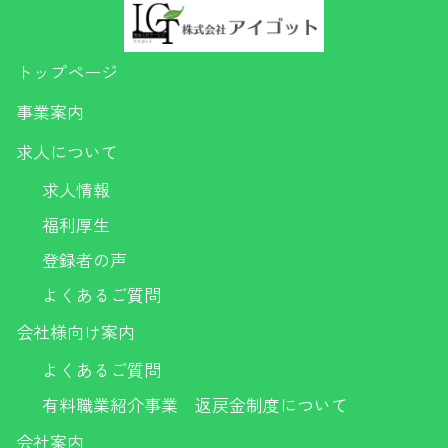
トップページ
事業案内
求人について
求人情報
福利厚生
登録者の声
よくあるご質問
会社様向け案内
よくあるご質問
有料職業紹介事業 返戻金制度について
会社案内