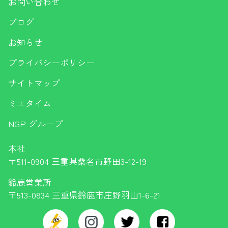
お問い合わせ
ブログ
お知らせ
プライバシーポリシー
サイトマップ
ミエタイム
NGP グループ
本社
〒511-0904 三重県桑名市野田3-12-19
鈴鹿営業所
〒513-0834 三重県鈴鹿市庄野羽山1-6-21