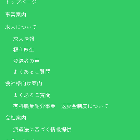
トップページ
事業案内
求人について
求人情報
福利厚生
登録者の声
よくあるご質問
会社様向け案内
よくあるご質問
有料職業紹介事業 返戻金制度について
会社案内
派遣法に基づく情報提供