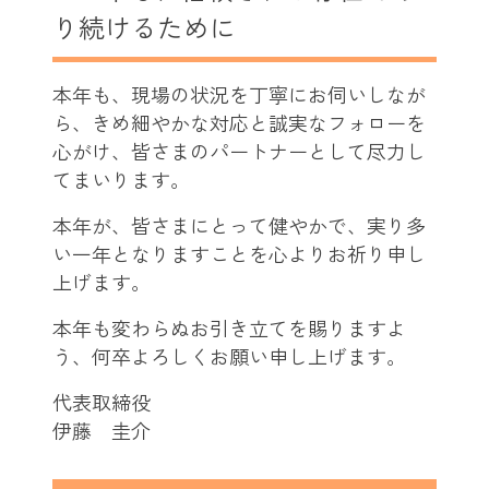
り続けるために
本年も、現場の状況を丁寧にお伺いしなが
ら、きめ細やかな対応と誠実なフォローを
心がけ、皆さまのパートナーとして尽力し
てまいります。
本年が、皆さまにとって健やかで、実り多
い一年となりますことを心よりお祈り申し
上げます。
本年も変わらぬお引き立てを賜りますよ
う、何卒よろしくお願い申し上げます。
代表取締役
伊藤 圭介