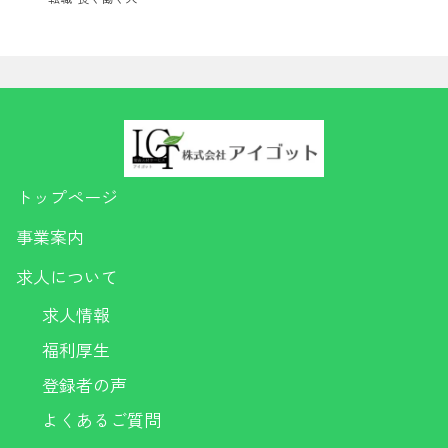
トップページ
事業案内
求人について
求人情報
福利厚生
登録者の声
よくあるご質問