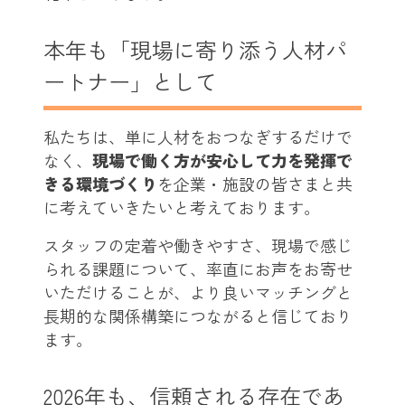
本年も「現場に寄り添う人材パ
ートナー」として
私たちは、単に人材をおつなぎするだけで
なく、
現場で働く方が安心して力を発揮で
きる環境づくり
を企業・施設の皆さまと共
に考えていきたいと考えております。
スタッフの定着や働きやすさ、現場で感じ
られる課題について、率直にお声をお寄せ
いただけることが、より良いマッチングと
長期的な関係構築につながると信じており
ます。
2026年も、信頼される存在であ