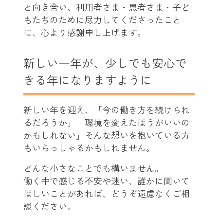
と向き合い、利用者さま・患者さま・子ど
もたちのために尽力してくださったこと
に、心より感謝申し上げます。
新しい一年が、少しでも安心で
きる年になりますように
新しい年を迎え、「今の働き方を続けられ
るだろうか」「環境を変えたほうがいいの
かもしれない」そんな想いを抱いている方
もいらっしゃるかもしれません。
どんな小さなことでも構いません。
働く中で感じる不安や迷い、誰かに聞いて
ほしいことがあれば、どうぞ遠慮なくご相
談ください。