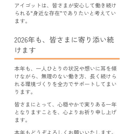
アイゴットは、皆さまが安心して働き続け
られる“身近な存在”でありたいと考えてい
ます。
2026年も、皆さまに寄り添い続
けます
本年も、一人ひとりの状況や想いに耳を傾
けながら、無理のない働き方、長く続けら
れる環境づくりを全力でサポートしてまい
ります。
皆さまにとって、心穏やかで実りある一年
となりますことを、心よりお祈り申し上げ
ます。
本年もどうぞよろしくお願いいたします。