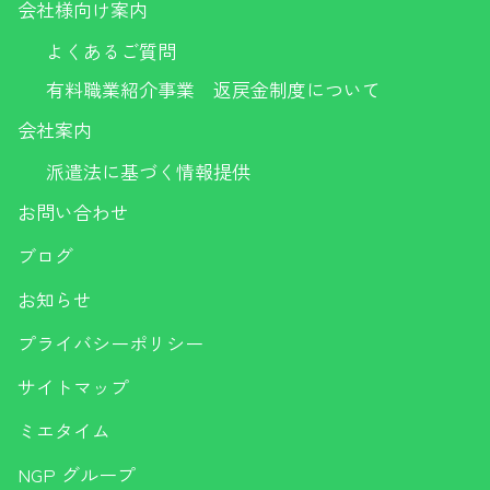
会社様向け案内
よくあるご質問
有料職業紹介事業 返戻金制度について
会社案内
派遣法に基づく情報提供
お問い合わせ
ブログ
お知らせ
プライバシーポリシー
サイトマップ
ミエタイム
NGP グループ