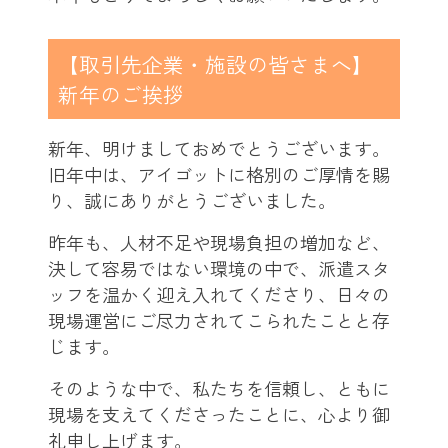
【取引先企業・施設の皆さまへ】
新年のご挨拶
新年、明けましておめでとうございます。
旧年中は、アイゴットに格別のご厚情を賜
り、誠にありがとうございました。
昨年も、人材不足や現場負担の増加など、
決して容易ではない環境の中で、派遣スタ
ッフを温かく迎え入れてくださり、日々の
現場運営にご尽力されてこられたことと存
じます。
そのような中で、私たちを信頼し、ともに
現場を支えてくださったことに、心より御
礼申し上げます。