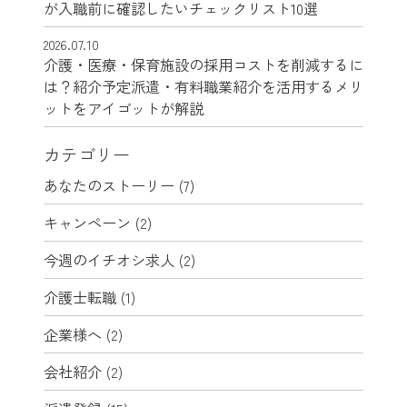
が入職前に確認したいチェックリスト10選
2026.07.10
介護・医療・保育施設の採用コストを削減するに
は？紹介予定派遣・有料職業紹介を活用するメリ
ットをアイゴットが解説
カテゴリー
あなたのストーリー
(7)
キャンペーン
(2)
今週のイチオシ求人
(2)
介護士転職
(1)
企業様へ
(2)
会社紹介
(2)