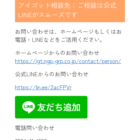
アイゴット相談先：ご相談は公式
LINEがスムーズです
お問い合わせは、ホームページもしくはお
電話・LINEなどをご活用ください。
ホームページからのお問い合わせ
https://igt.ngp-grp.co.jp/contact/person/
公式LINEからのお問い合わせ
https://lin.ee/2acFPVr
電話問い合わせ