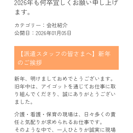
2026年も何卒宜しくお願い申し上げ
ます。
カテゴリー：会社紹介
公開日：
2026年01月05日
【派遣スタッフの皆さまへ】新年
のご挨拶
新年、明けましておめでとうございます。
旧年中は、アイゴットを通じてお仕事に取
り組んでくださり、誠にありがとうござい
ました。
介護・看護・保育の現場は、日々多くの責
任と気配りが求められるお仕事です。
そのような中で、一人ひとりが誠実に現場